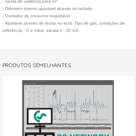
- Saída de cadência para m³.
- Diâmetro interno ajustável através de teclado.
- Contador de consumo reajustável.
- Ajustável através de teclas no ecrã: Tipo de gás, condições de
referência, °C e mbar, escala 4...20 mA.
PRODUTOS SEMELHANTES