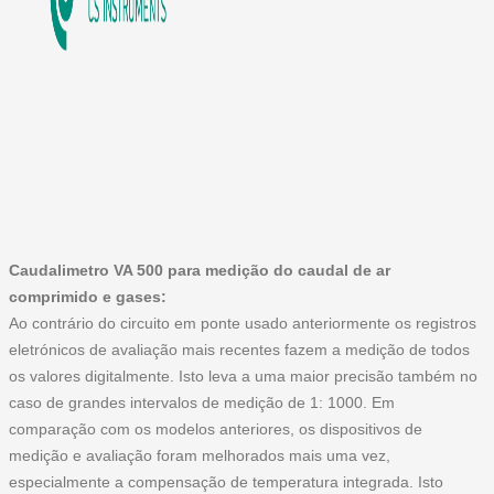
Caudalimetro VA 500 para medição do caudal de ar
comprimido e gases:
Ao contrário do circuito em ponte usado anteriormente os registros
eletrónicos de avaliação mais recentes fazem a medição de todos
os valores digitalmente. Isto leva a uma maior precisão também no
caso de grandes intervalos de medição de 1: 1000. Em
comparação com os modelos anteriores, os dispositivos de
medição e avaliação foram melhorados mais uma vez,
especialmente a compensação de temperatura integrada. Isto