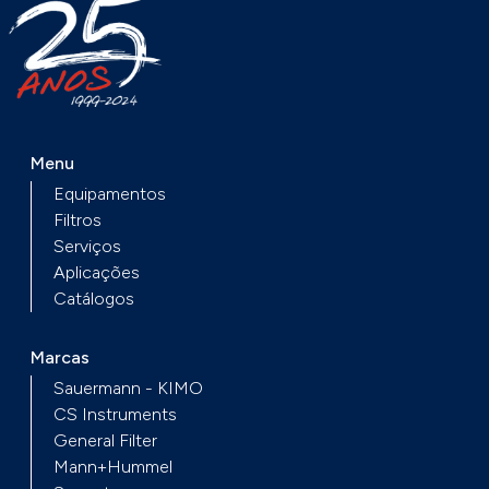
Menu
Equipamentos
Filtros
Serviços
Aplicações
Catálogos
Marcas
Sauermann - KIMO
CS Instruments
General Filter
Mann+Hummel