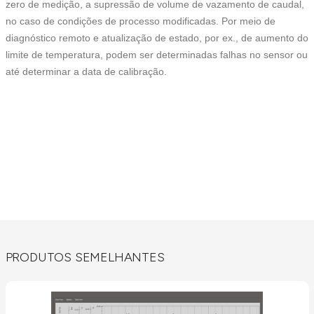
zero de medição, a supressão de volume de vazamento de caudal,
no caso de condições de processo modificadas. Por meio de
diagnóstico remoto e atualização de estado, por ex., de aumento do
limite de temperatura, podem ser determinadas falhas no sensor ou
até determinar a data de calibração.
PRODUTOS SEMELHANTES