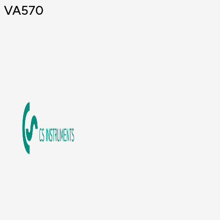
VA570