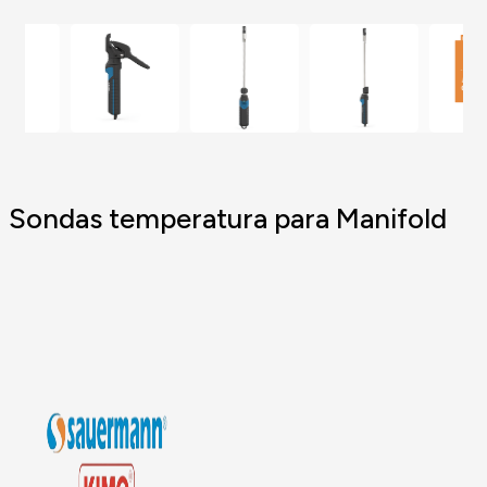
Sondas temperatura para Manifold