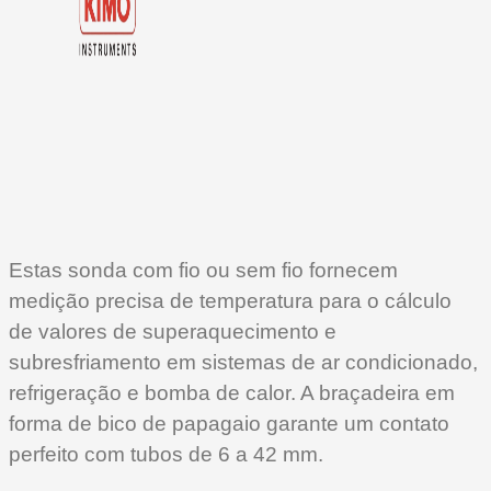
Estas sonda com fio ou sem fio fornecem
medição precisa de temperatura para o cálculo
de valores de superaquecimento e
subresfriamento em sistemas de ar condicionado,
refrigeração e bomba de calor. A braçadeira em
forma de bico de papagaio garante um contato
perfeito com tubos de 6 a 42 mm.