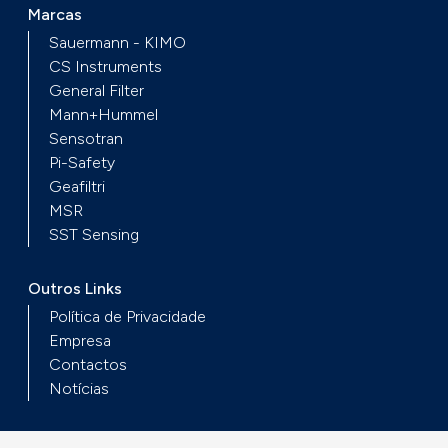
Marcas
Sauermann - KIMO
CS Instruments
General Filter
Mann+Hummel
Sensotran
Pi-Safety
Geafiltri
MSR
SST Sensing
Outros Links
Política de Privacidade
Empresa
Contactos
Notícias