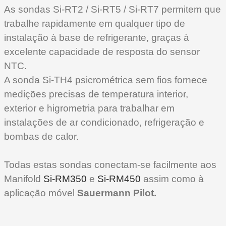
As sondas Si-RT2 / Si-RT5 / Si-RT7 permitem que
trabalhe rapidamente em qualquer tipo de
instalação à base de refrigerante, graças à
excelente capacidade de resposta do sensor
NTC.
A sonda Si-TH4 psicrométrica sem fios fornece
medições precisas de temperatura interior,
exterior e higrometria para trabalhar em
instalações de ar condicionado, refrigeração e
bombas de calor.
Todas estas sondas conectam-se facilmente aos
Manifold
Si-RM350
e
Si-RM450
assim como à
aplicação móvel
Sauermann Pilot.