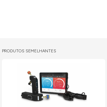
PRODUTOS SEMELHANTES