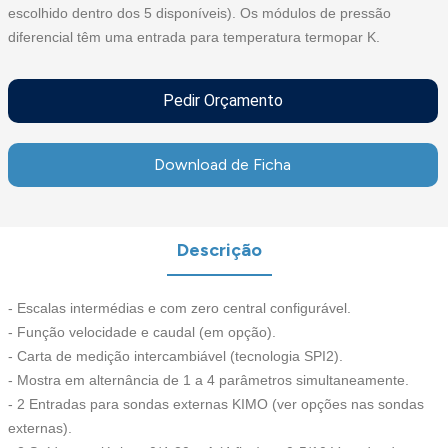
escolhido dentro dos 5 disponíveis).
Os módulos de pressão
diferencial têm uma entrada para temperatura termopar K.
Pedir Orçamento
Download de Ficha
Descrição
- Escalas intermédias e com zero central configurável.
-
Função velocidade e caudal (em opção).
- Carta de medição intercambiável (tecnologia SPI2).
- Mostra em alternância de 1 a 4 parâmetros simultaneamente.
- 2 Entradas para sondas externas KIMO (ver opções nas sondas
externas).