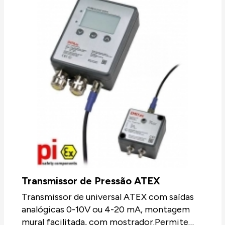
Transmissor de Pressão ATEX
Transmissor de universal ATEX com saídas
analógicas 0-10V ou 4-20 mA, montagem
mural facilitada, com mostrador.Permite