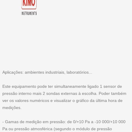
Aplicações: ambientes industriais, laboratórios...
Este equipamento pode ter simultaneamente ligado 1 sensor de
pressão interno mais 2 sondas externas à escolha. Poder também
ver os valores numéricos e visualizar o gráfico da última hora de
medições.
- Gamas de medição em pressão: de 0/+10 Pa a -10 000/+10 000
Pa ou pressão atmosférica (segundo o módulo de pressão