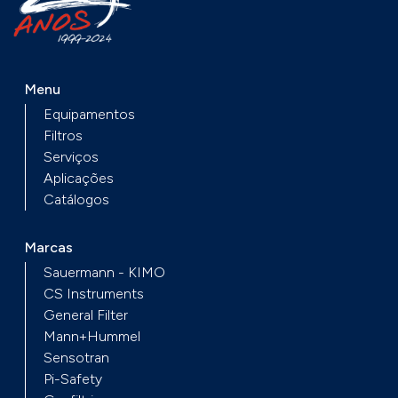
Menu
Equipamentos
Filtros
Serviços
Aplicações
Catálogos
Marcas
Sauermann - KIMO
CS Instruments
General Filter
Mann+Hummel
Sensotran
Pi-Safety