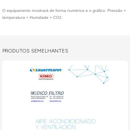
O equipamento mostrará de forma numérica e o gráfico: Pressão +
temperatura + Humidade + CO2.
PRODUTOS SEMELHANTES