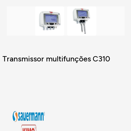
Transmissor multifunções C310