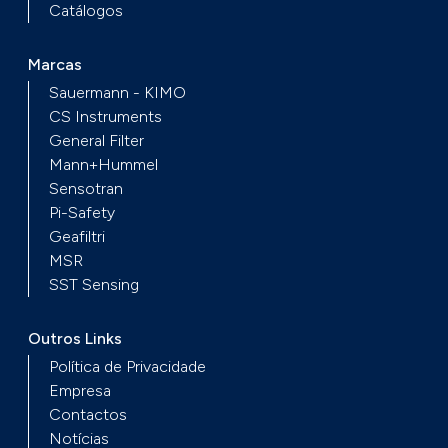
Catálogos
Marcas
Sauermann - KIMO
CS Instruments
General Filter
Mann+Hummel
Sensotran
Pi-Safety
Geafiltri
MSR
SST Sensing
Outros Links
Política de Privacidade
Empresa
Contactos
Notícias