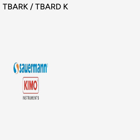
TBARK / TBARD K