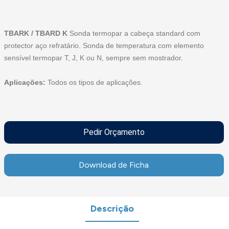
TBARK / TBARD K
Sonda termopar a cabeça standard com
protector aço refratário. Sonda de temperatura com elemento
sensível termopar T, J, K ou N, sempre sem mostrador.
Aplicações:
Todos os tipos de aplicações.
Pedir Orçamento
Download de Ficha
Descrição