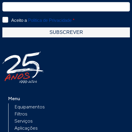
Menu
Equipamentos
Filtros
Serviços
Aplicações